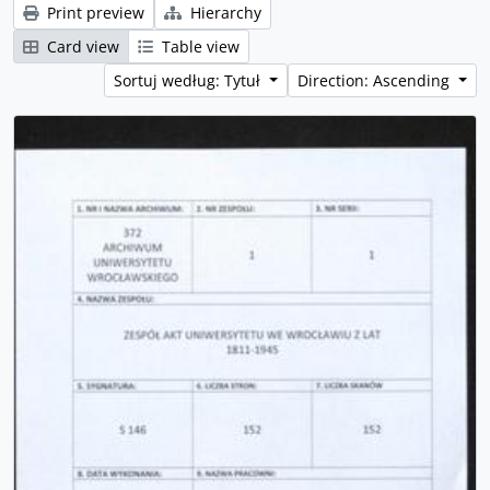
Print preview
Hierarchy
Card view
Table view
Sortuj według: Tytuł
Direction: Ascending