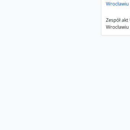
Wrocławiu 
Zespół akt
Wrocławiu 