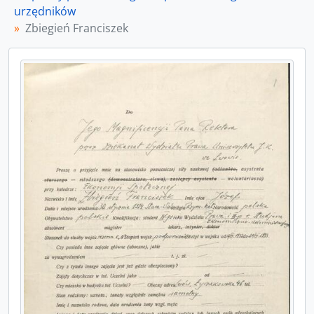
urzędników
Zbiegień Franciszek