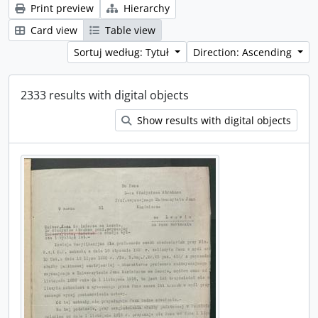
Print preview
Hierarchy
Card view
Table view
Sortuj według: Tytuł
Direction: Ascending
2333 results with digital objects
Show results with digital objects