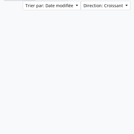
Trier par: Date modifiée
Direction: Croissant