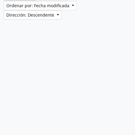
Ordenar por: Fecha modificada
Dirección: Descendente