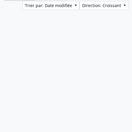
Trier par: Date modifiée
Direction: Croissant