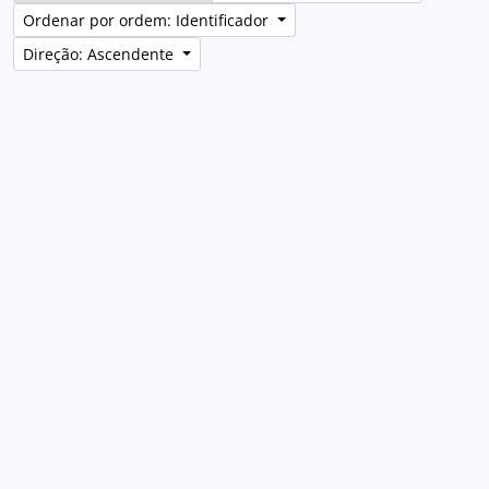
Ordenar por ordem: Identificador
Direção: Ascendente