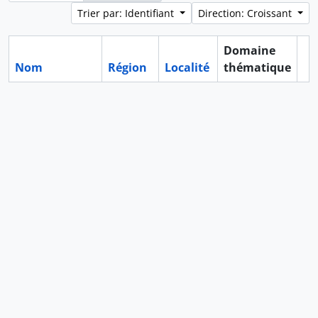
Trier par: Identifiant
Direction: Croissant
Domaine
Nom
Région
Localité
thématique
Pr