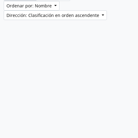
Ordenar por: Nombre
Dirección: Clasificación en orden ascendente