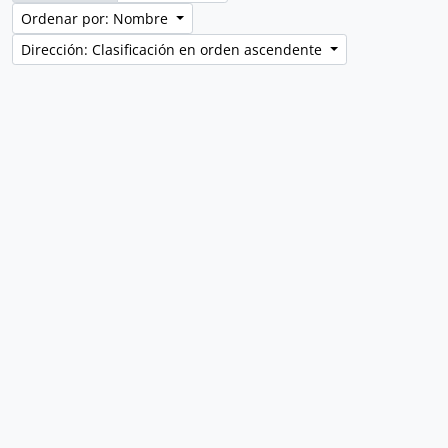
Ordenar por: Nombre
Dirección: Clasificación en orden ascendente