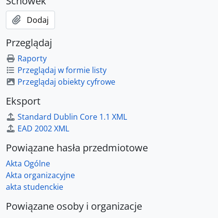
Schowek
Dodaj
Przeglądaj
Raporty
Przeglądaj w formie listy
Przeglądaj obiekty cyfrowe
Eksport
Standard Dublin Core 1.1 XML
EAD 2002 XML
Powiązane hasła przedmiotowe
Akta Ogólne
Akta organizacyjne
akta studenckie
Powiązane osoby i organizacje