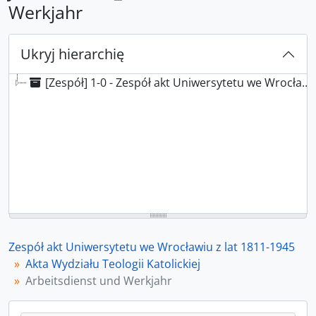
Werkjahr
Ukryj hierarchię
[Zespół] 1-0 - Zespół akt Uniwersytetu we Wrocławiu z lat 1811-1945
Zespół akt Uniwersytetu we Wrocławiu z lat 1811-1945
Akta Wydziału Teologii Katolickiej
Arbeitsdienst und Werkjahr