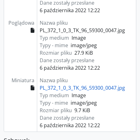
Dane zostały przesłane
6 października 2022 12:22
Poglądowa
Nazwa pliku
PL_372_1_0_3_TK_96_59300_0047.jpg
Typ medium
Image
Typy - mime
image/jpeg
Rozmiar pliku
27.9 KiB
Dane zostały przesłane
6 października 2022 12:22
Miniatura
Nazwa pliku
PL_372_1_0_3_TK_96_59300_0047.jpg
Typ medium
Image
Typy - mime
image/jpeg
Rozmiar pliku
9.7 KiB
Dane zostały przesłane
6 października 2022 12:22