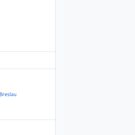
 Breslau