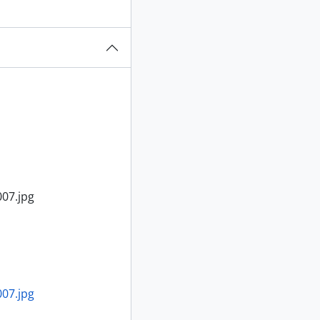
07.jpg
07.jpg