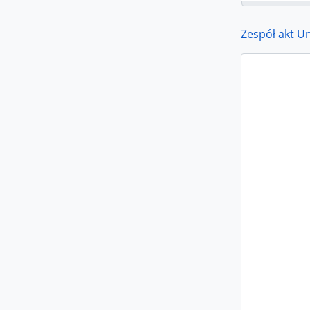
Zespół akt U