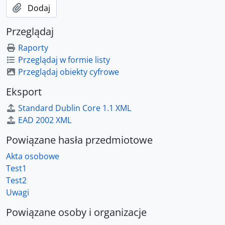
Dodaj
Przeglądaj
Raporty
Przeglądaj w formie listy
Przeglądaj obiekty cyfrowe
Eksport
Standard Dublin Core 1.1 XML
EAD 2002 XML
Powiązane hasła przedmiotowe
Akta osobowe
Test1
Test2
Uwagi
Powiązane osoby i organizacje