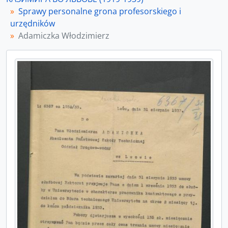
[Jednostka] 11 - Aleksiewicz Marian
Sprawy personalne grona profesorskiego i
[Jednostka] 13 - Allerhand Maurycy
urzędników
[Jednostka] 16 - Allweil Juliusz
Adamiczka Włodzimierz
[Jednostka] 20 - Angełłowicz Andrzej
[Jednostka] 17 - Amborski Jan
[Jednostka] 18 - Ambros von Rechtenberg Jan
[Jednostka] 23 - Anelli Francesco
[Jednostka] 36 - Assmann Emil
[Jednostka] 38 - Auerbach Herman
[Jednostka] 40 - Babel Franciszek
[Jednostka] 39 - Auerbach Marian
[Jednostka] 42 - Babiak Stanisław
[Jednostka] 44 - Badecki Karol
[Jednostka] 47 - Bayer Jan
[Jednostka] 50 - Bajdecki Adam
[Jednostka] 48 - Bazylów Ludwik
[Jednostka] 45 - Badecki Karol
[Jednostka] 53 - Balzer Oswald
[Jednostka] 14 - Ałtuchow Mikołaj