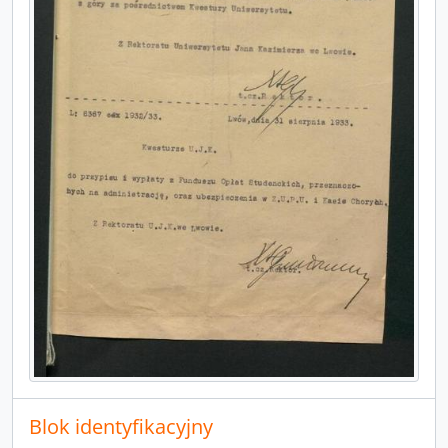
[Jednostka] 16_a - Alter Leopold
[Jednostka] 21_a - Andruszewski Mieczysław
[Jednostka] 36_b - Augustin Zbigniew
[Jednostka] 41 - Babski Jan
[Jednostka] 46 - Badian Jan
[Jednostka] 51 - Balicki Stefan
[Jednostka] 15 - Albert Zygmunt
[Jednostka] 54 - Bałaban Majer
[Jednostka] 19 - Amtmann Franciszek
[Jednostka] 22 - Andruszkow Marian
[Jednostka] 985 - Kruszyński Tadeusz
[Jednostka] 25 - Antoniewicz-Bołoz Jan
[Jednostka] 198 - Wais Kazimierz
[Jednostka] 237 - Więcław Mikołaj
[Jednostka] 414 - Grzelak Władysław
[Jednostka] 500 - Grobelski Jan
[Jednostka] 600 - Dąbrowski Michał
[Jednostka] 673 - Żychliński Aleksander
Blok identyfikacyjny
[Jednostka] 691 - Zabłocki Feliks