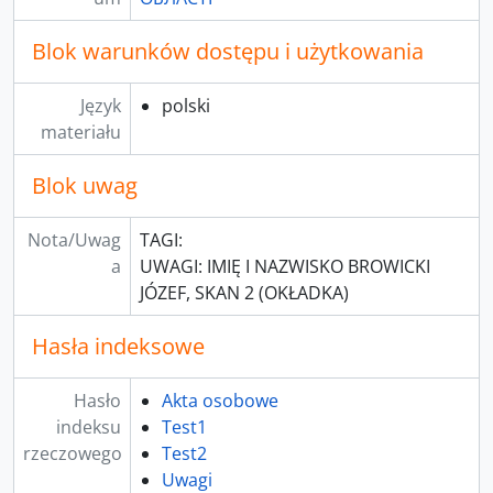
Blok warunków dostępu i użytkowania
Język
polski
materiału
Blok uwag
Nota/Uwag
TAGI:
a
UWAGI: IMIĘ I NAZWISKO BROWICKI
JÓZEF, SKAN 2 (OKŁADKA)
Hasła indeksowe
Hasło
Akta osobowe
indeksu
Test1
rzeczowego
Test2
Uwagi