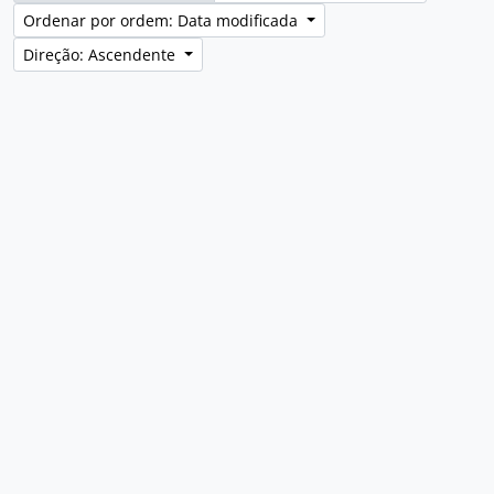
Ordenar por ordem: Data modificada
Direção: Ascendente