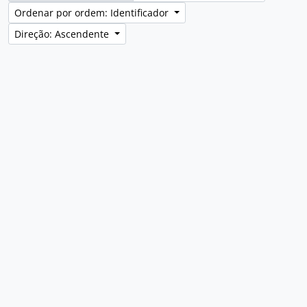
Ordenar por ordem: Identificador
Direção: Ascendente