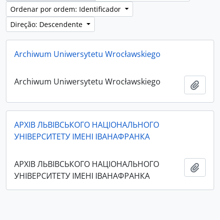
Ordenar por ordem: Identificador
Direção: Descendente
Archiwum Uniwersytetu Wrocławskiego
Archiwum Uniwersytetu Wrocławskiego
Adici
АРХІВ ЛЬВІВСЬКОГО НАЦІОНАЛЬНОГО
УНІВЕРСИТЕТУ ІМЕНІ ІВАНАФРАНКА
АРХІВ ЛЬВІВСЬКОГО НАЦІОНАЛЬНОГО
Adici
УНІВЕРСИТЕТУ ІМЕНІ ІВАНАФРАНКА