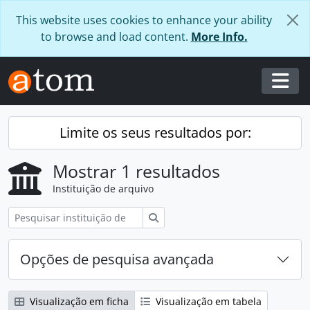
Skip to main content
This website uses cookies to enhance your ability
to browse and load content.
More Info.
Togg
Limite os seus resultados por:
Mostrar 1 resultados
Instituição de arquivo
Pesquisar
Opções de pesquisa avançada
Visualização em ficha
Visualização em tabela