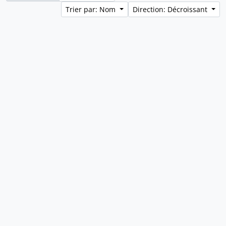
Trier par: Nom
Direction: Décroissant