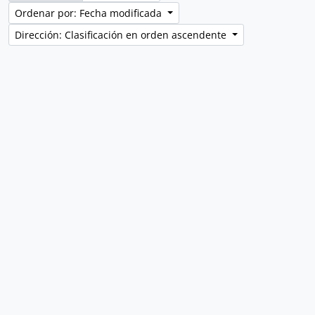
Ordenar por: Fecha modificada
Dirección: Clasificación en orden ascendente