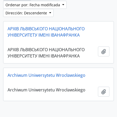
Ordenar por: Fecha modificada
Dirección: Descendente
АРХІВ ЛЬВІВСЬКОГО НАЦІОНАЛЬНОГО
УНІВЕРСИТЕТУ ІМЕНІ ІВАНАФРАНКА
АРХІВ ЛЬВІВСЬКОГО НАЦІОНАЛЬНОГО
Añadi
УНІВЕРСИТЕТУ ІМЕНІ ІВАНАФРАНКА
Archiwum Uniwersytetu Wrocławskiego
Archiwum Uniwersytetu Wrocławskiego
Añadi