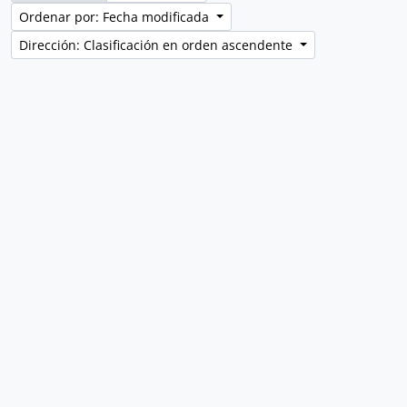
Ordenar por: Fecha modificada
Dirección: Clasificación en orden ascendente