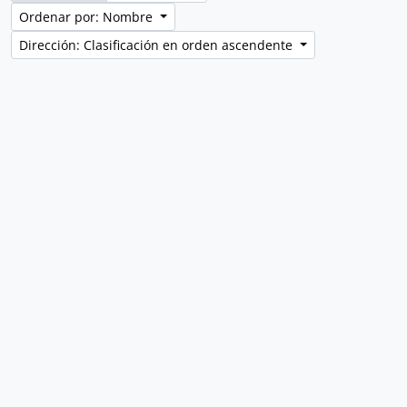
Ordenar por: Nombre
Dirección: Clasificación en orden ascendente