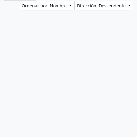
Ordenar por: Nombre
Dirección: Descendente