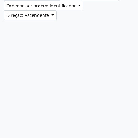
Ordenar por ordem: Identificador
Direção: Ascendente