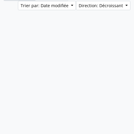
Trier par: Date modifiée
Direction: Décroissant