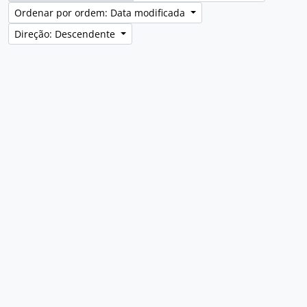
Ordenar por ordem: Data modificada
Direção: Descendente