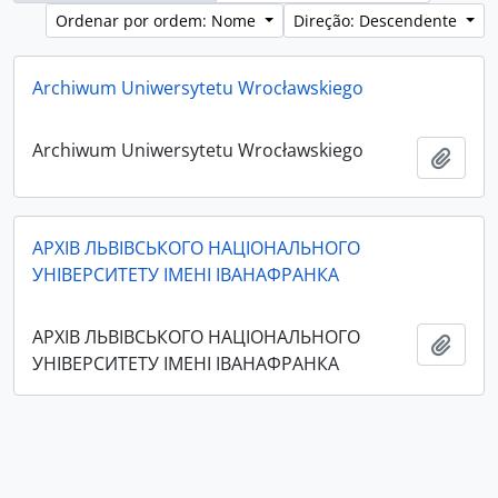
Ordenar por ordem: Nome
Direção: Descendente
Archiwum Uniwersytetu Wrocławskiego
Archiwum Uniwersytetu Wrocławskiego
Adici
АРХІВ ЛЬВІВСЬКОГО НАЦІОНАЛЬНОГО
УНІВЕРСИТЕТУ ІМЕНІ ІВАНАФРАНКА
АРХІВ ЛЬВІВСЬКОГО НАЦІОНАЛЬНОГО
Adici
УНІВЕРСИТЕТУ ІМЕНІ ІВАНАФРАНКА