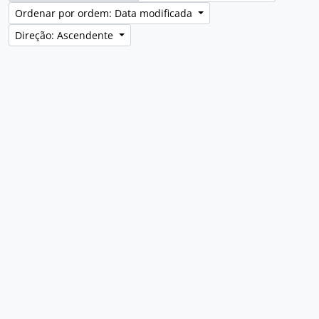
Ordenar por ordem: Data modificada
Direção: Ascendente