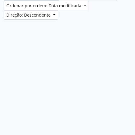
Ordenar por ordem: Data modificada
Direção: Descendente