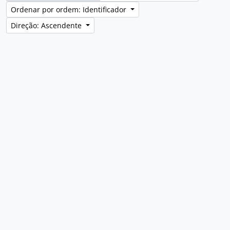
Ordenar por ordem: Identificador
Direção: Ascendente