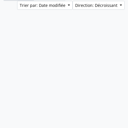
Trier par: Date modifiée
Direction: Décroissant