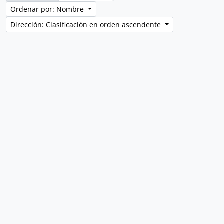
Ordenar por: Nombre
Dirección: Clasificación en orden ascendente