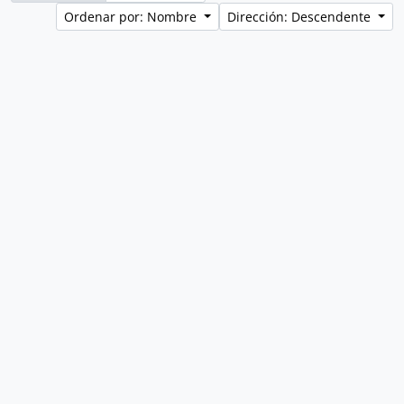
Ordenar por: Nombre
Dirección: Descendente